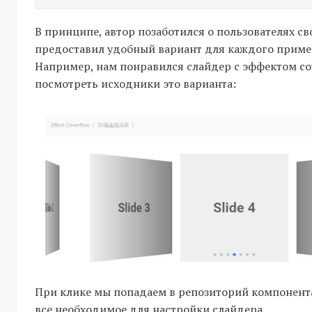
В принципе, автор позаботился о пользователях св
предоставил удобный вариант для каждого приме
Например, нам понравился слайдер с эффектом co
посмотреть исходники это варианта:
При клике мы попадаем в репозиторий компонента
все необходимое для настройки слайдера.