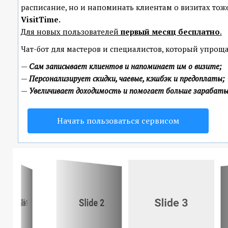
расписание, но и напоминать клиентам о визитах т
VisitTime.
Для новых пользователей
первый месяц бесплатно
.
Чат-бот для мастеров и специалистов, который упроща
—
Сам записывает клиентов и напоминает им о визите;
—
Персонализирует скидки, чаевые, кэшбэк и предоплаты;
—
Увеличивает доходимость и помогает больше зарабат
Начать пользоваться сервисом