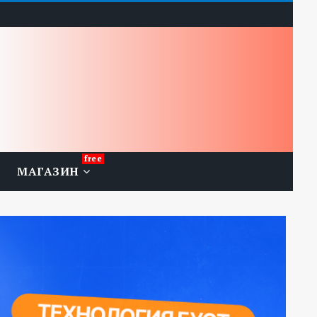
МАГАЗИН