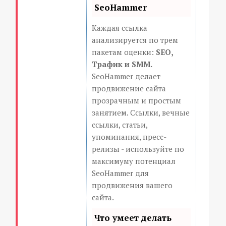
SeoHammer
Каждая ссылка
анализируется по трем
пакетам оценки:
SEO,
Трафик и SMM.
SeoHammer делает
продвижение сайта
прозрачным и простым
занятием. Ссылки, вечные
ссылки, статьи,
упоминания, пресс-
релизы - используйте по
максимуму потенциал
SeoHammer для
продвижения вашего
сайта.
Что умеет делать