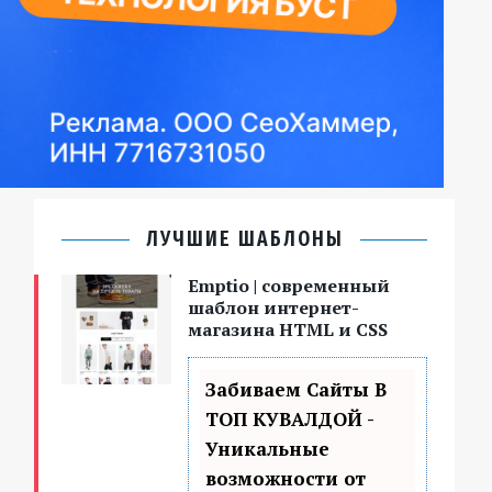
ЛУЧШИЕ ШАБЛОНЫ
Emptio | современный
шаблон интернет-
магазина HTML и CSS
Забиваем Сайты В
ТОП КУВАЛДОЙ -
Уникальные
возможности от