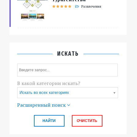
Развлечения
ИСКАТЬ
В какой категории искать?
Искать во всех категориях
Расширенный поиск