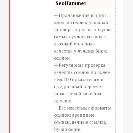
SeoHammer
— Продвижение в один
клик, интеллектуальный
подбор запросов, покупка
самых лучших ссылок с
высокой степенью
качества у лучших бирж
ссылок.
— Регулярная проверка
качества ссылок по более
чем 100 показателям и
ежедневный пересчет
показателей качества
проекта.
— Все известные форматы
ссылок: арендные
ссылки, вечные ссылки,
публикации