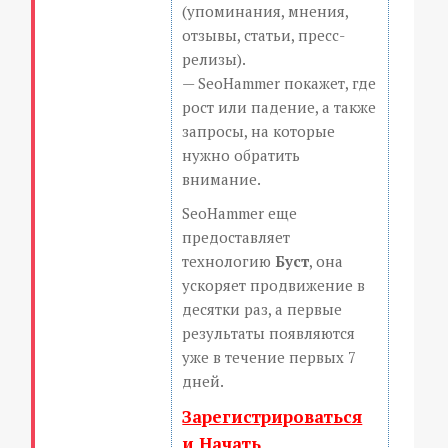
(упоминания, мнения,
отзывы, статьи, пресс-
релизы).
— SeoHammer покажет, где
рост или падение, а также
запросы, на которые
нужно обратить
внимание.
SeoHammer еще
предоставляет
технологию
Буст
, она
ускоряет продвижение в
десятки раз, а первые
результаты появляются
уже в течение первых 7
дней.
Зарегистрироваться
и Начать