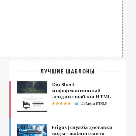
ЛУЧШИЕ ШАБЛОНЫ
Diu Sheet -
информационный
лендинг шаблон HTML
Шаблоны HTML5
Frigus | служба доставки
воды - шаблон сайта