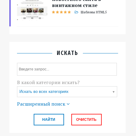
винтажном стиле
Шаблоны HTML5
ИСКАТЬ
В какой категории искать?
Искать во всех категориях
Расширенный поиск