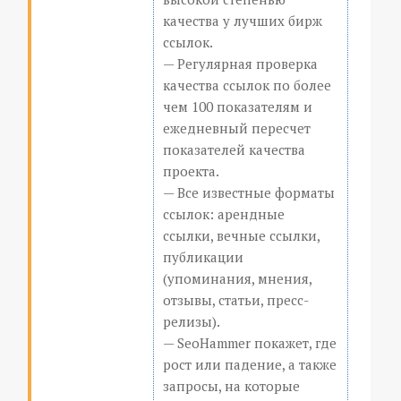
качества у лучших бирж
ссылок.
— Регулярная проверка
качества ссылок по более
чем 100 показателям и
ежедневный пересчет
показателей качества
проекта.
— Все известные форматы
ссылок: арендные
ссылки, вечные ссылки,
публикации
(упоминания, мнения,
отзывы, статьи, пресс-
релизы).
— SeoHammer покажет, где
рост или падение, а также
запросы, на которые