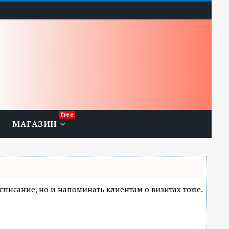
МАГАЗИН
расписание, но и напоминать клиентам о визитах тоже.