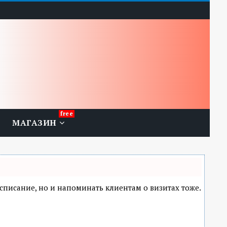
МАГАЗИН
расписание, но и напоминать клиентам о визитах тоже.