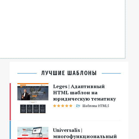
ЛУЧШИЕ ШАБЛОНЫ
Leges | Адаптивный
HTML шаблон на
юридическую тематику
Шаблоны HTML5
Universalis |
многофункциональный