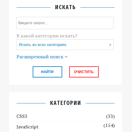
ИСКАТЬ
В какой категории искать?
Искать во всех категориях
Расширенный поиск
КАТЕГОРИИ
CSS3
(33)
(154)
JavaScript