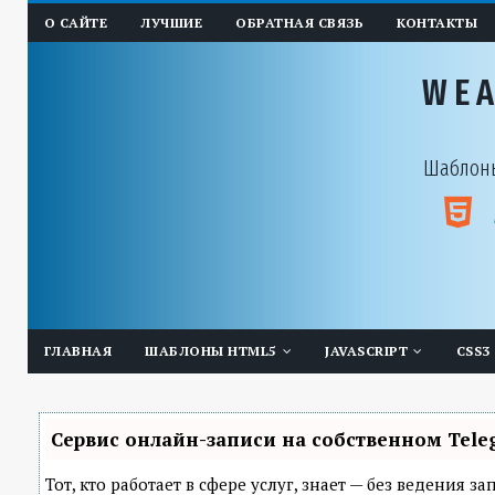
О САЙТЕ
ЛУЧШИЕ
ОБРАТНАЯ СВЯЗЬ
КОНТАКТЫ
WE
Шаблоны
ГЛАВНАЯ
ШАБЛОНЫ HTML5
JAVASCRIPT
CSS3
Сервис онлайн-записи на собственном Tele
Тот, кто работает в сфере услуг, знает — без ведения 