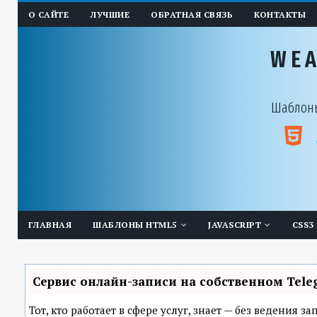
О САЙТЕ
ЛУЧШИЕ
ОБРАТНАЯ СВЯЗЬ
КОНТАКТЫ
WE
Шаблоны
ГЛАВНАЯ
ШАБЛОНЫ HTML5
JAVASCRIPT
CSS3
Сервис онлайн-записи на собственном Tele
Тот, кто работает в сфере услуг, знает — без ведения 