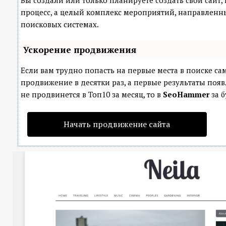
Вы создали или только планируете создать свой сайт, 
процесс, а целый комплекс мероприятий, направленн
поисковых системах.
Ускорение продвижения
Если вам трудно попасть на первые места в поиске с
продвижение в десятки раз, а первые результаты появ
не продвинется в Топ10 за месяц, то в
SeoHammer
за б
Начать продвижение сайта