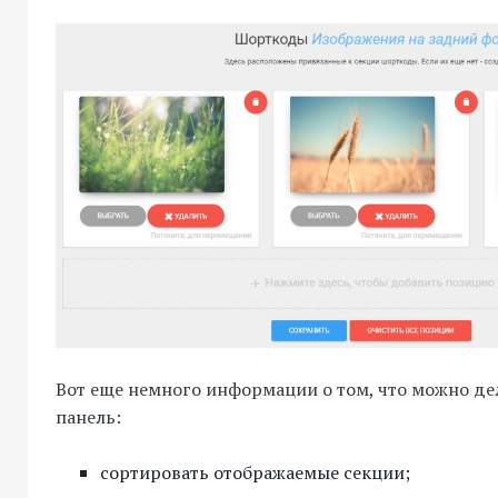
Вот еще немного информации о том, что можно де
панель:
сортировать отображаемые секции;