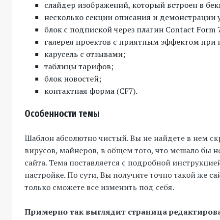
слайдер изображений, который встроен в бек
несколько секции описания и демонстрации у
блок с подпиской через плагин Contact Form 
галерея проектов с приятным эффектом при 
карусель с отзывами;
таблицы тарифов;
блок новостей;
контактная форма (CF7).
Особенности темы
Шаблон абсолютно чистый. Вы не найдете в нем ск
вирусов, майнеров, в общем того, что мешало бы 
сайта. Тема поставляется с подробной инструкцией
настройке. По сути, Вы получите точно такой же са
только сможете все изменить под себя.
Примерно так выглядит страница редактиров