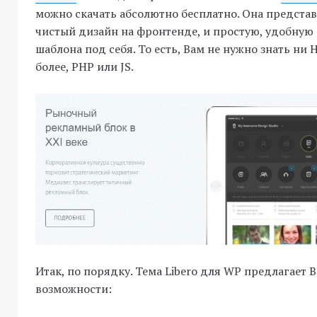
можно скачать абсолютно бесплатно. Она представ
чистый дизайн на фронтенде, и простую, удобную
шаблона под себя. То есть, Вам не нужно знать ни 
более, PHP или JS.
Итак, по порядку. Тема Libero для WP предлагает
возможности: