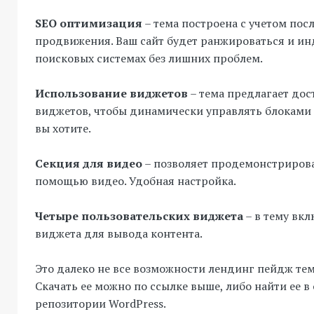
SEO оптимизация
– тема построена с учетом по
продвижения. Ваш сайт будет ранжироваться и ин
поисковых системах без лишних проблем.
Использование виджетов
– тема предлагает дос
виджетов, чтобы динамически управлять блоками и
вы хотите.
Секция для видео
– позволяет продемонстрирова
помощью видео. Удобная настройка.
Четыре пользовательских виджета
– в тему вк
виджета для вывода контента.
Это далеко не все возможности лендинг пейдж тем
Скачать ее можно по ссылке выше, либо найти ее 
репозитории WordPress.