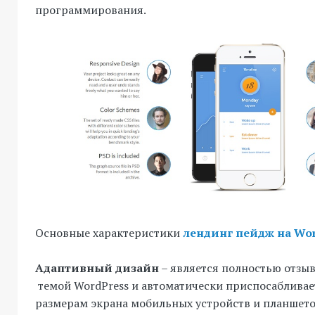
программирования.
Основные характеристики
лендинг пейдж на Wor
Адаптивный дизайн
– является полностью отзы
темой WordPress и автоматически приспосабливае
размерам экрана мобильных устройств и планшето