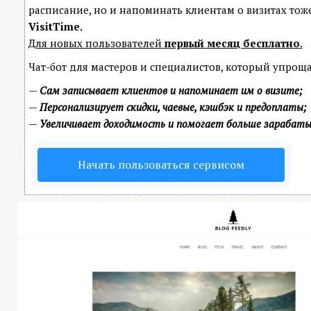
расписание, но и напоминать клиентам о визитах т
VisitTime.
Для новых пользователей
первый месяц бесплатно
.
Чат-бот для мастеров и специалистов, который упроща
—
Сам записывает клиентов и напоминает им о визите;
—
Персонализирует скидки, чаевые, кэшбэк и предоплаты;
—
Увеличивает доходимость и помогает больше зарабат
Начать пользоваться сервисом