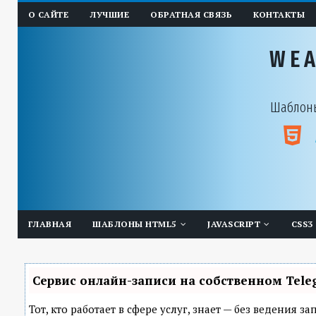
О САЙТЕ
ЛУЧШИЕ
ОБРАТНАЯ СВЯЗЬ
КОНТАКТЫ
WE
Шаблоны
ГЛАВНАЯ
ШАБЛОНЫ HTML5
JAVASCRIPT
CSS3
Сервис онлайн-записи на собственном Tele
Тот, кто работает в сфере услуг, знает — без ведения 