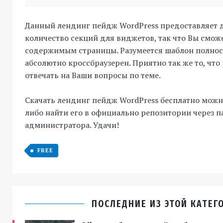
Данный лендинг пейдж WordPress предоставляет 
количество секций для виджетов, так что Вы смож
содержимым страницы. Разумеется шаблон полно
абсолютно кроссбраузерен. Приятно так же то, что
отвечать на Ваши вопросы по теме.
Скачать лендинг пейдж WordPress бесплатно можн
либо найти его в официально репозитории через п
администратора. Удачи!
FREE
ПОСЛЕДНИЕ ИЗ ЭТОЙ КАТЕГ