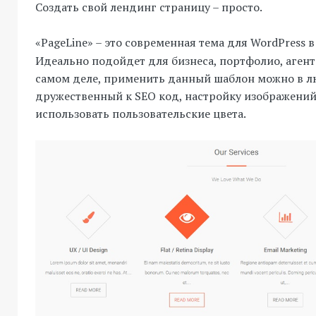
Создать свой лендинг страницу – просто.
«PageLine» – это современная тема для WordPress в
Идеально подойдет для бизнеса, портфолио, агент
самом деле, применить данный шаблон можно в л
дружественный к SEO код, настройку изображений
использовать пользовательские цвета.