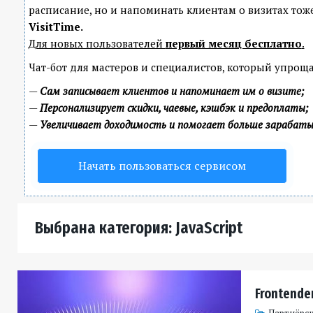
расписание, но и напоминать клиентам о визитах т
VisitTime.
Для новых пользователей
первый месяц бесплатно
.
Чат-бот для мастеров и специалистов, который упроща
—
Сам записывает клиентов и напоминает им о визите;
—
Персонализирует скидки, чаевые, кэшбэк и предоплаты;
—
Увеличивает доходимость и помогает больше зарабат
Начать пользоваться сервисом
Выбрана категория: JavaScript
Frontender