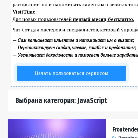
расписание, но и напоминать клиентам о визитах т
VisitTime.
Для новых пользователей
первый месяц бесплатно
.
Чат-бот для мастеров и специалистов, который упроща
—
Сам записывает клиентов и напоминает им о визите;
—
Персонализирует скидки, чаевые, кэшбэк и предоплаты;
—
Увеличивает доходимость и помогает больше зарабат
Начать пользоваться сервисом
Выбрана категория: JavaScript
Frontender