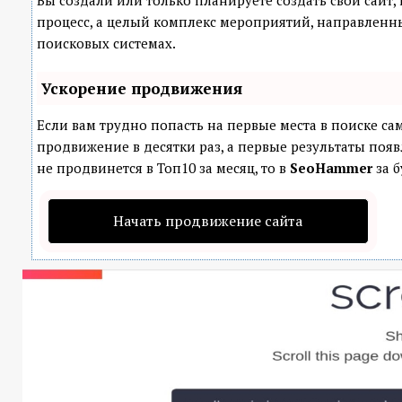
Вы создали или только планируете создать свой сайт, 
процесс, а целый комплекс мероприятий, направленн
поисковых системах.
Ускорение продвижения
Если вам трудно попасть на первые места в поиске с
продвижение в десятки раз, а первые результаты появ
не продвинется в Топ10 за месяц, то в
SeoHammer
за б
Начать продвижение сайта