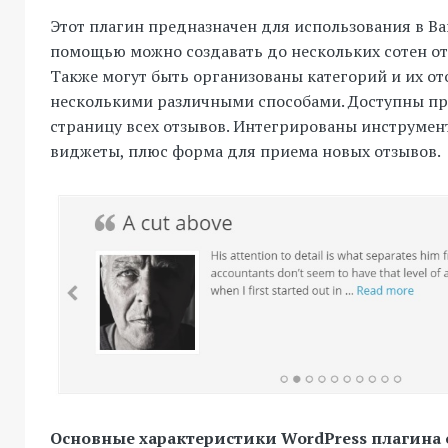
Этот плагин предназначен для использования в Ваш
помощью можно создавать до нескольких сотен от
Также могут быть организованы категорий и их о
несколькими различными способами. Доступны пр
страницу всех отзывов. Интегрированы инструмен
виджеты, плюс форма для приема новых отзывов.
Основные характеристики WordPress плагина