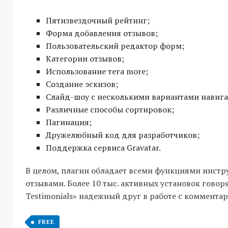
Пятизвездочный рейтинг;
Форма добавления отзывов;
Пользовательский редактор форм;
Категории отзывов;
Использование тега more;
Создание эскизов;
Слайд-шоу с несколькими вариантами навига
Различные способы сортировок;
Пагинация;
Дружелюбный код для разработчиков;
Поддержка сервиса Gravatar.
В целом, плагин обладает всеми функциями инстр
отзывами. Более 10 тыс. активных установок говоря
Testimonials» надежный друг в работе с коммента
FREE