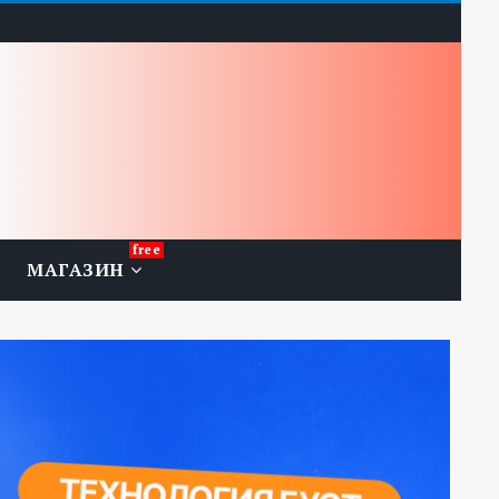
МАГАЗИН