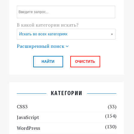
В какой категории искать?
Искать во всех категориях
Расширенный поиск
КАТЕГОРИИ
CSS3
(33)
(154)
JavaScript
(130)
WordPress