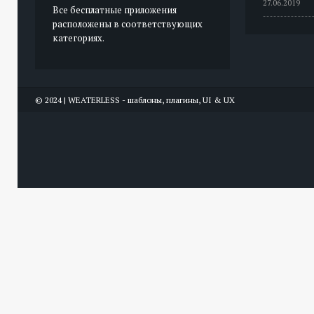
27.06.2019
Все бесплатные приложения
расположены в соответствующих
категориях.
© 2024 | WEATERLESS - шаблоны, плагины, UI & UX