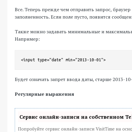
Все. Теперь прежде чем отправить запрос, браузер
заполненность. Если поле пусто, появится сообщен
Также можно задавать минимальные и максимальн
Например:
<input type="date" min="2013-10-01">
Будет означать запрет ввода даты, старше 2013-10-
Регулярные выражения
Сервис онлайн-записи на собственном Te
Попробуйте сервис онлайн-записи VisitTime на осн