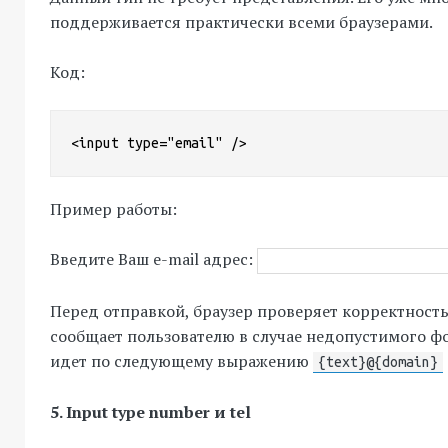
поддерживается практически всеми браузерами.
Код:
<input type="email" />
Пример работы:
Введите Ваш e-mail адрес:
Перед отправкой, браузер проверяет корректность
сообщает пользователю в случае недопустимого фо
идет по следующему выражению
{text}@{domain}
5. Input type number и tel