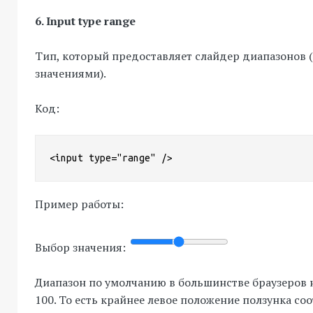
6. Input type range
Тип, который предоставляет слайдер диапазонов (
значениями).
Код:
<input type="range" />
Пример работы:
Выбор значения:
Диапазон по умолчанию в большинстве браузеров 
100. То есть крайнее левое положение ползунка соо