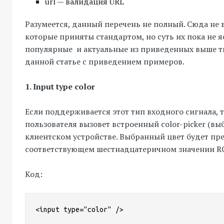
url — валидация URL
Разумеется, данный перечень не полный. Сюда не
которые приняты стандартом, но суть их пока не я
популярные и актуальные из приведенных выше т
данной статье с приведением примеров.
1. Input type color
Если поддерживается этот тип входного сигнала, т
пользователя вызовет встроенный color-picker (выб
клиентском устройстве. Выбранный цвет будет пре
соответствующем шестнадцатеричном значении R
Код:
<input type="color" />