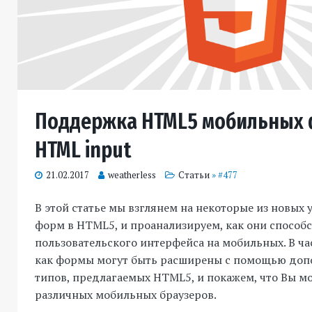
Поддержка HTML5 мобильных 
HTML input
21.02.2017
weatherless
Статьи
» #477
В этой статье мы взглянем на некоторые из новых
форм в HTML5, и проанализируем, как они способ
пользовательского интерфейса на мобильных.
В ча
как формы могут быть расширены с помощью доп
типов, предлагаемых HTML5, и покажем, что Вы м
различных мобильных браузеров.