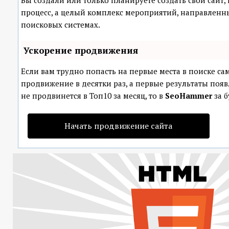
Вы создали или только планируете создать свой сайт, 
процесс, а целый комплекс мероприятий, направленн
поисковых системах.
Ускорение продвижения
Если вам трудно попасть на первые места в поиске с
продвижение в десятки раз, а первые результаты появ
не продвинется в Топ10 за месяц, то в
SeoHammer
за б
Начать продвижение сайта