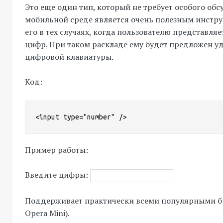
Это еще один тип, который не требует особого обс
мобильной среде является очень полезным инстру
его в тех случаях, когда пользователю представляе
цифр. При таком раскладе ему будет предложен 
цифровой клавиатуры.
Код:
<input type="number" />
Пример работы:
Введите цифры:
Поддерживает практически всеми популярными б
Opera Mini).