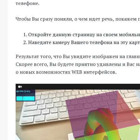
телефоне.
Чтобы Вы сразу поняли, о чем идет речь, покажем 
Откройте данную страницу на своем мобильн
Наведите камеру Вашего телефона на эту карт
Результат того, что Вы увидите изображен на главн
Скорее всего, Вы будете приятно удивлены и Вас 
о новых возможностях WEB интерфейсов.