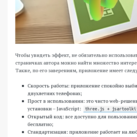
Чтобы увидеть эффект, не обязательно использова
страничках автора можно найти множество интер
Также, по его заверениям, приложение имеет след
Скорость работы: приложение спокойно выбив
двухлетних телефонах;
Прост в использовании: это чисто web-решени
установки – JavaScript:
three.js + jsartoolki
Открытый код: все доступно для пользовани
бесплатно;
Стандартизация: приложение работает на лю