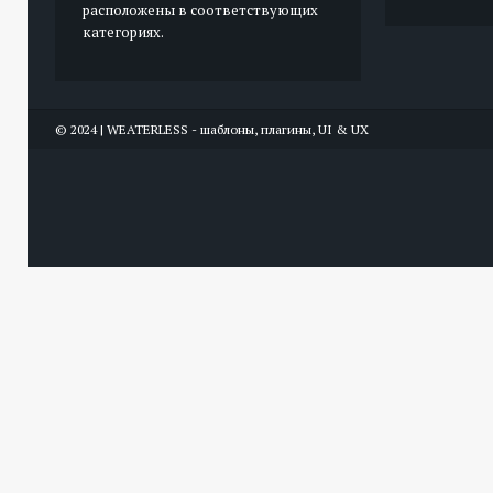
расположены в соответствующих
категориях.
© 2024 | WEATERLESS - шаблоны, плагины, UI & UX