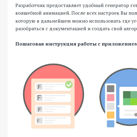
Разработчик предоставляет удобный генератор гот
волшебной анимацией. После всех настроек Вы по
которую в дальнейшем можно использовать где у
разобраться с документацией и создать свой алго
Пошаговая инструкция работы с приложение