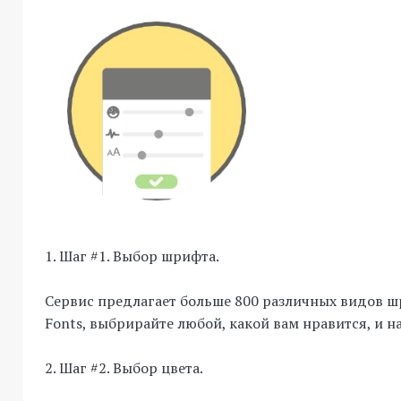
1. Шаг #1. Выбор шрифта.
Сервис предлагает больше 800 различных видов шр
Fonts, выбрирайте любой, какой вам нравится, и н
2. Шаг #2. Выбор цвета.