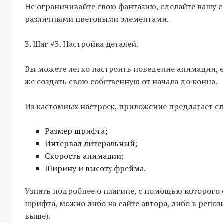
Не ограничивайте свою фантазию, сделайте вашу с
различными цветовыми элементами.
3. Шаг #3. Настройка деталей.
Вы можете легко настроить поведение анимации, е
же создать свою собственную от начала до конца.
Из кастомных настроек, приложение предлагает с
Размер шрифта;
Интервал литеральный;
Скорость анимации;
Ширину и высоту фрейма.
Узнать подробнее о плагине, с помощью которого
шрифта, можно либо на сайте автора, либо в репоз
выше).