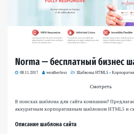
Norma — бесплатный бизнес ш
08.11.2017
weatherless
Шаблоны HTML5
»
Корпорати
Смотреть
В поисках шаблона для сайта компании? Предлага
аккуратным корпоративным шаблоном HTML5 и ска
Описание шаблона сайта