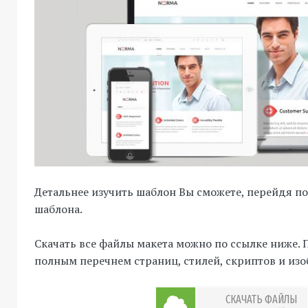
Детальнее изучить шаблон Вы сможете, перейдя п
шаблона.
Скачать все файлы макета можно по ссылке ниже. 
полным перечнем страниц, стилей, скриптов и из
СКАЧАТЬ ФАЙЛЫ