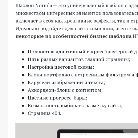
Шаблон Normla — это универсальный шаблон с ад
множеством интересных элементов пользовательск
включает в себя как креативные эффекты, так и ст
Идеально подойдет для сайта компании, агентств
некоторые из особенностей бизнес шаблона H
Полностью адаптивный и кроссбраузерный д
Пять разных вариантов главной страницы;
Настройка цветовой схемы;
Блоки портфолио с встроенным фильтром и ф
Карусели изображений и текста;
Аккордеон-блоки с контентом;
Цветные прогресс-бары;
Возможность выбирать разметку сайта;
Страница 404.