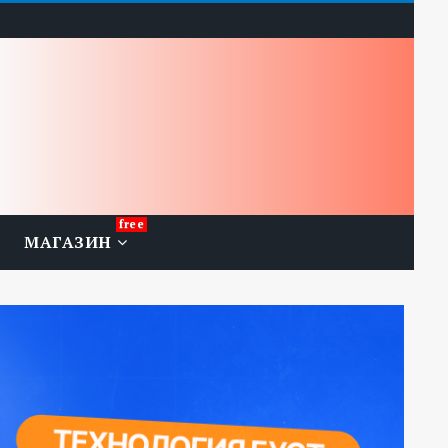
МАГАЗИН