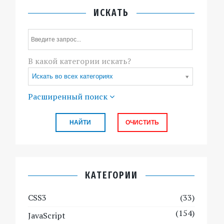
ИСКАТЬ
В какой категории искать?
Искать во всех категориях
Расширенный поиск
КАТЕГОРИИ
CSS3
(33)
(154)
JavaScript