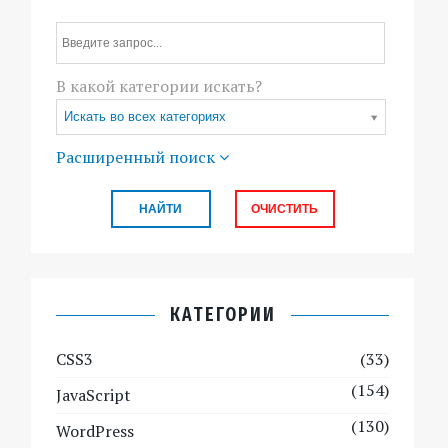
В какой категории искать?
Искать во всех категориях
Расширенный поиск
КАТЕГОРИИ
CSS3
(33)
(154)
JavaScript
(130)
WordPress