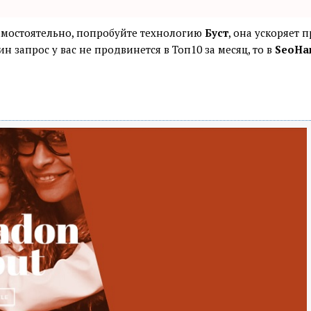
самостоятельно, попробуйте технологию
Буст
, она ускоряет 
н запрос у вас не продвинется в Топ10 за месяц, то в
SeoHa