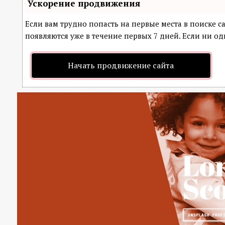
Ускорение продвижения
Если вам трудно попасть на первые места в поиске 
появляются уже в течение первых 7 дней. Если ни оди
Начать продвижение сайта