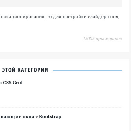
позиционирования, то для настройки слайдера под
13003 просмотров
 ЭТОЙ КАТЕГОРИИ
 CSS Grid
вающие окна с Bootstrap