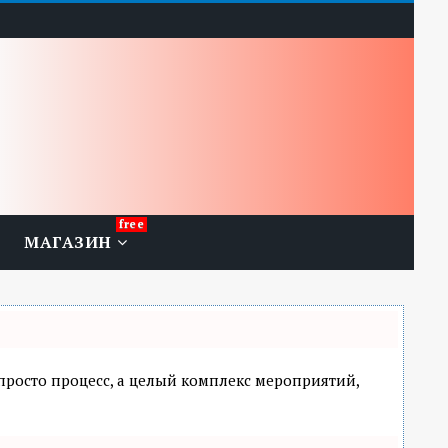
МАГАЗИН
 просто процесс, а целый комплекс мероприятий,