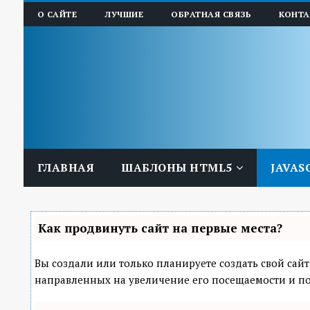
О САЙТЕ
ЛУЧШИЕ
ОБРАТНАЯ СВЯЗЬ
КОНТ
ГЛАВНАЯ
ШАБЛОНЫ HTML5
JAVAS
Как продвинуть сайт на первые места?
Вы создали или только планируете создать свой сайт
направленных на увеличение его посещаемости и по