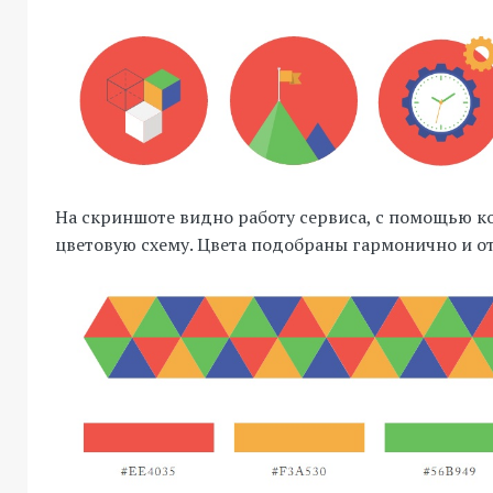
На скриншоте видно работу сервиса, с помощью к
цветовую схему. Цвета подобраны гармонично и от