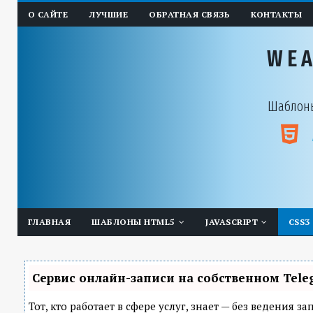
О САЙТЕ
ЛУЧШИЕ
ОБРАТНАЯ СВЯЗЬ
КОНТАКТЫ
WE
Шаблоны
ГЛАВНАЯ
ШАБЛОНЫ HTML5
JAVASCRIPT
CSS3
Сервис онлайн-записи на собственном Tele
Тот, кто работает в сфере услуг, знает — без ведения 