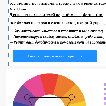
расписание, но и напоминать клиентам о визитах т
VisitTime.
Для новых пользователей
первый месяц бесплатно
.
Чат-бот для мастеров и специалистов, который упроща
—
Сам записывает клиентов и напоминает им о визите;
—
Персонализирует скидки, чаевые, кэшбэк и предоплаты;
—
Увеличивает доходимость и помогает больше зарабат
Начать пользоваться сервисом