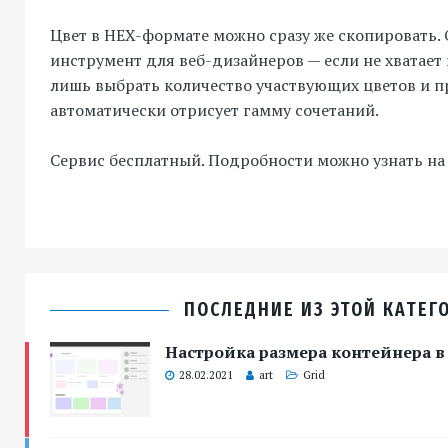
Цвет в HEX-формате можно сразу же скопировать.
инструмент для веб-дизайнеров — если не хватает 
лишь выбрать количество участвующих цветов и 
автоматически отрисует гамму сочетаний.
Сервис бесплатный. Подробности можно узнать на
ПОСЛЕДНИЕ ИЗ ЭТОЙ КАТЕГ
Настройка размера контейнера в 
28.02.2021
art
Grid