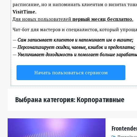
расписание, но и напоминать клиентам о визитах т
VisitTime.
Для новых пользователей
первый месяц бесплатно
.
Чат-бот для мастеров и специалистов, который упроща
—
Сам записывает клиентов и напоминает им о визите;
—
Персонализирует скидки, чаевые, кэшбэк и предоплаты;
—
Увеличивает доходимость и помогает больше зарабат
Начать пользоваться сервисом
Выбрана категория: Корпоративные
Frontender