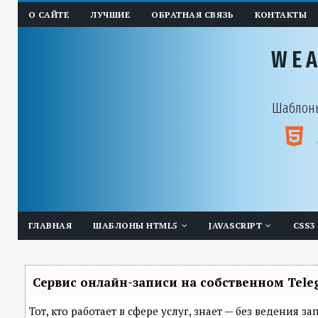
О САЙТЕ
ЛУЧШИЕ
ОБРАТНАЯ СВЯЗЬ
КОНТАКТЫ
WE
Шаблоны
ГЛАВНАЯ
ШАБЛОНЫ HTML5
JAVASCRIPT
CSS3
Сервис онлайн-записи на собственном Tele
Тот, кто работает в сфере услуг, знает — без ведения 