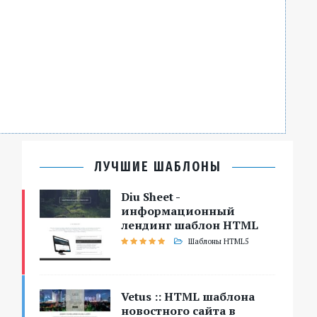
ЛУЧШИЕ ШАБЛОНЫ
Diu Sheet -
информационный
лендинг шаблон HTML
Шаблоны HTML5
Vetus :: HTML шаблона
новостного сайта в