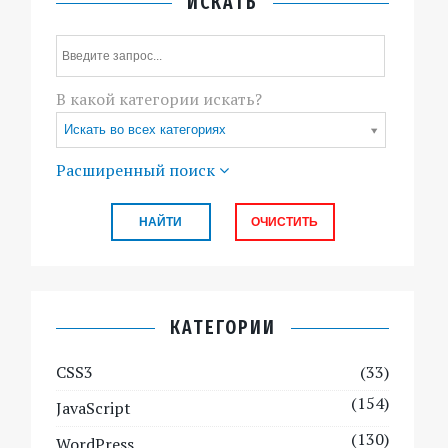
ИСКАТЬ
В какой категории искать?
Искать во всех категориях
Расширенный поиск
КАТЕГОРИИ
CSS3
(33)
(154)
JavaScript
(130)
WordPress