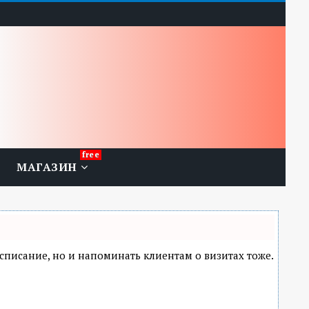
МАГАЗИН
расписание, но и напоминать клиентам о визитах тоже.