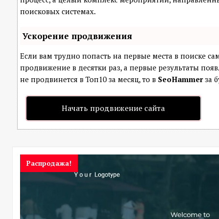
поисковых системах.
Ускорение продвижения
Если вам трудно попасть на первые места в поиске с
продвижение в десятки раз, а первые результаты появ
не продвинется в Топ10 за месяц, то в
SeoHammer
за б
Начать продвижение сайта
Распродажа!