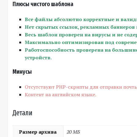
Плюсы чистого шаблона
Все файлы абсолютно корректные и валид
Нет скрытых ссылок, рекламных баннеров 
Весь шаблон проверен на вирусы и не соде
Максимально оптимизирован под совреме
Работоспособность проверена на большинс
устройств.
Минусы
Отсутствуют PHP-скрипты для отправки почты
Контент на английском языке.
Детали
Размер архива
20 МБ