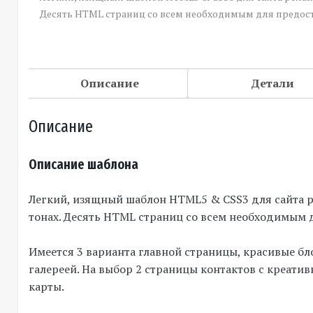
Десять HTML страниц со всем необходимым для предост
Описание
Детали
Описание
Описание шаблона
Легкий, изящный шаблон HTML5 & CSS3 для сайта р
тонах. Десять HTML страниц со всем необходимым д
Имеется 3 варианта главной страницы, красивые бл
галереей. На выбор 2 страницы контактов с креат
карты.