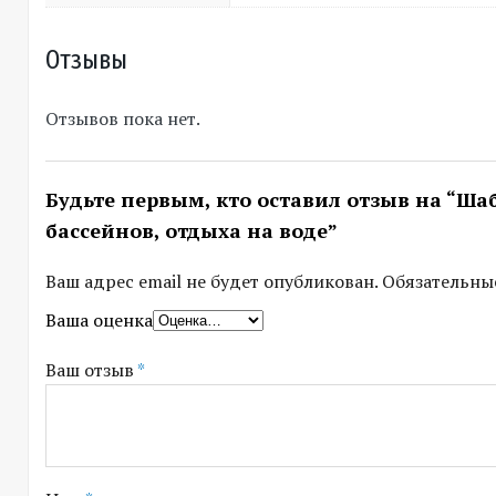
Отзывы
Отзывов пока нет.
Будьте первым, кто оставил отзыв на “Ша
бассейнов, отдыха на воде”
Ваш адрес email не будет опубликован.
Обязательны
Ваша оценка
Ваш отзыв
*