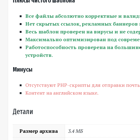
Плюсы чистого шаблона
Все файлы абсолютно корректные и валид
Нет скрытых ссылок, рекламных баннеров 
Весь шаблон проверен на вирусы и не соде
Максимально оптимизирован под совреме
Работоспособность проверена на большинс
устройств.
Минусы
Отсутствуют PHP-скрипты для отправки почты
Контент на английском языке.
Детали
Размер архива
3.4 МБ