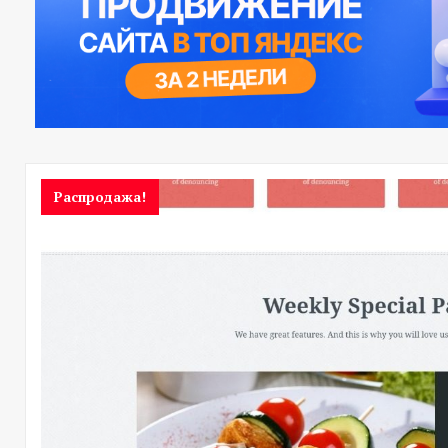
Распродажа!