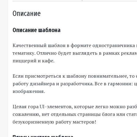
Описание
Описание шаблона
Качественный шаблон в формате одностраничника 
тематику. Отлично будет выглядеть в рамках рекла
пиццерий и кафе.
Если присмотреться к шаблону повнимательнее, то 
работу дизайнера и разработчика. Все в гармонии: 
изображения.
Целая гора UI-элементов, которые легко можно разб
сожалению, нет отдельных страницы блога или стат
безукоризненную работу мастеров!