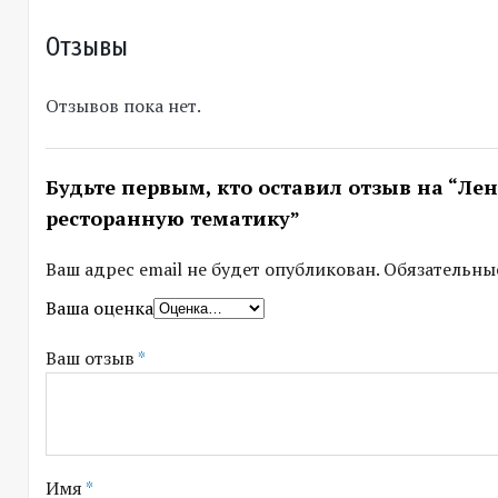
Отзывы
Отзывов пока нет.
Будьте первым, кто оставил отзыв на “Л
ресторанную тематику”
Ваш адрес email не будет опубликован.
Обязательны
Ваша оценка
Ваш отзыв
*
Имя
*