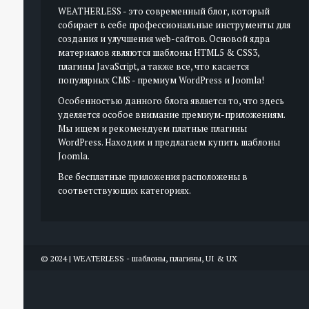
WEATHERLESS - это современный блог, который
собирает в себе профессиональные инструменты для
создания и улучшения web-сайтов. Основой ядра
материалов являются шаблоны HTML5 & CSS3,
плагины JavaScript, а также все, что касается
популярных CMS - премиум WordPress и Joomla!
Особенностью данного блога является то, что здесь
уделяется особое внимание премиум-приложениям.
Мы ищем и рекомендуем платные плагины
WordPress. Находим и предлагаем купить шаблоны
Joomla.
Все бесплатные приложения расположены в
соответствующих категориях.
© 2024 | WEATERLESS - шаблоны, плагины, UI & UX