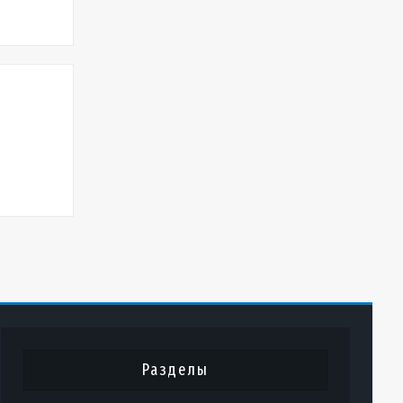
Разделы