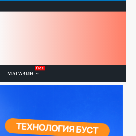
МАГАЗИН