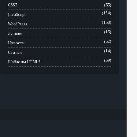
CSS3
(33)
(154)
JavaScript
(130)
WordPress
(13)
Лучшие
(32)
Новости
(14)
Статьи
(39)
Шаблоны HTML5