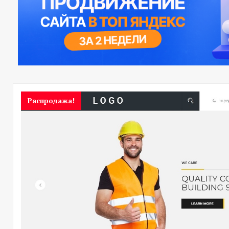
Распродажа!