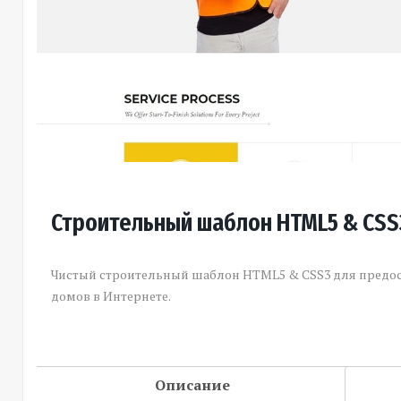
Строительный шаблон HTML5 & CSS3
Чистый строительный шаблон HTML5 & CSS3 для предост
домов в Интернете.
Описание